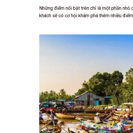
Những điểm nổi bật trên chỉ là một phần nhỏ c
khách sẽ có cơ hội khám phá thêm nhiều điểm 