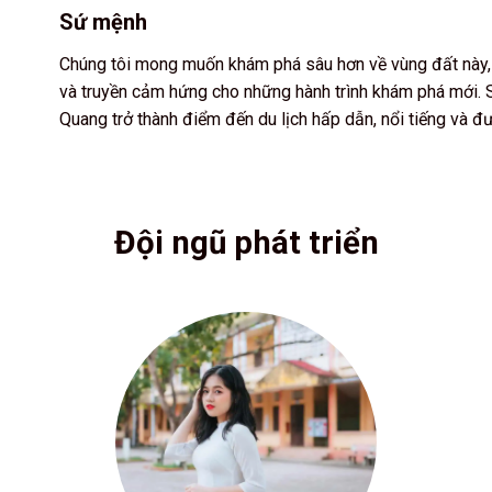
Sứ mệnh
Chúng tôi mong muốn khám phá sâu hơn về vùng đất này, 
và truyền cảm hứng cho những hành trình khám phá mới. 
Quang trở thành điểm đến du lịch hấp dẫn, nổi tiếng và đư
Đội ngũ phát triển