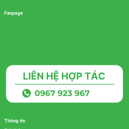
Fanpage
Thông tin