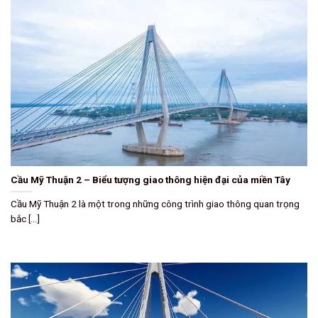
Cầu Mỹ Thuận 2 – Biểu tượng giao thông hiện đại của miền Tây
Cầu Mỹ Thuận 2 là một trong những công trình giao thông quan trọng
bắc [...]