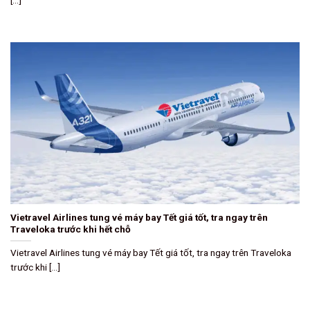
Vietravel Airlines tung vé máy bay Tết giá tốt, tra ngay trên
Traveloka trước khi hết chỗ
Vietravel Airlines tung vé máy bay Tết giá tốt, tra ngay trên Traveloka
trước khi [...]