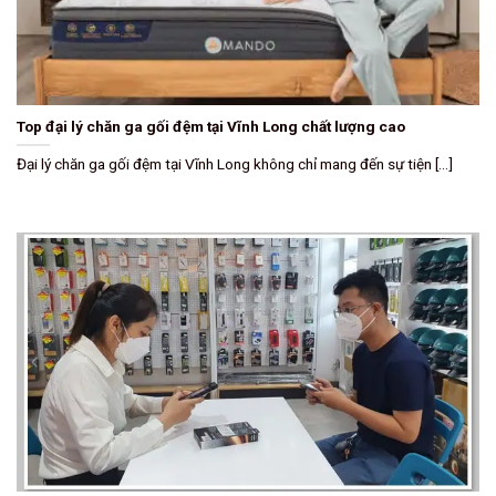
Top đại lý chăn ga gối đệm tại Vĩnh Long chất lượng cao
Đại lý chăn ga gối đệm tại Vĩnh Long không chỉ mang đến sự tiện [...]