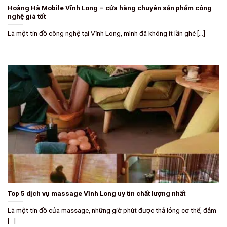
Hoàng Hà Mobile Vĩnh Long – cửa hàng chuyên sản phẩm công
nghệ giá tốt
Là một tín đồ công nghệ tại Vĩnh Long, mình đã không ít lần ghé [...]
Top 5 dịch vụ massage Vĩnh Long uy tín chất lượng nhất
Là một tín đồ của massage, những giờ phút được thả lỏng cơ thể, đắm
[...]