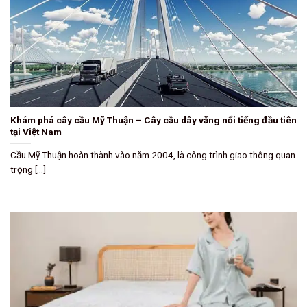
Khám phá cây cầu Mỹ Thuận – Cây cầu dây văng nổi tiếng đầu tiên
tại Việt Nam
Cầu Mỹ Thuận hoàn thành vào năm 2004, là công trình giao thông quan
trọng [...]