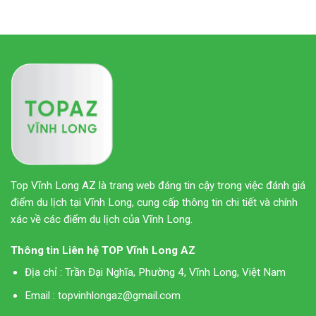
Top Vĩnh Long AZ là trang web đáng tin cậy trong việc đánh giá
điểm du lịch tại Vĩnh Long, cung cấp thông tin chi tiết và chính
xác về các điểm du lịch của Vĩnh Long.
Thông tin Liên hệ
TOP Vĩnh Long AZ
Địa chỉ
: Trần Đại Nghĩa, Phường 4, Vĩnh Long, Việt Nam
Email
:
topvinhlongaz@gmail.com