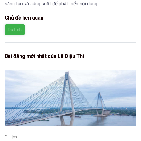
sáng tạo và sáng suốt để phát triển nội dung.
Chủ đề liên quan
Du lịch
Bài đăng mới nhất của Lê Diệu Thi
Du lịch