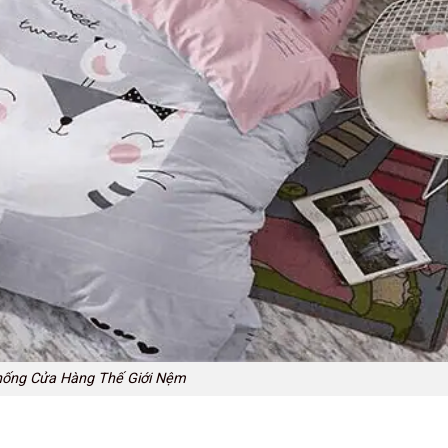
ống Cửa Hàng Thế Giới Nệm