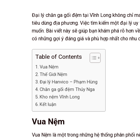
Đại lý chăn ga gối đệm tại Vĩnh Long không chỉ m
tiêu dùng địa phương. Việc tìm kiếm một đại lý uy
muốn. Bài viết này sẽ giúp bạn khám phá rõ hơn về 
có những gợi ý đáng giá và phù hợp nhất cho nhu 
Table of Contents
Vua Nệm
Thế Giới Nệm
Đại lý Hanvico – Phạm Hùng
Chăn ga gối đệm Thúy Nga
Kho nệm Vĩnh Long
Kết luận
Vua Nệm
Vua Nệm là một trong những hệ thống phân phối n