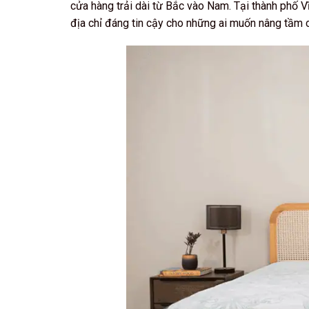
cửa hàng trải dài từ Bắc vào Nam. Tại thành phố V
địa chỉ đáng tin cậy cho những ai muốn nâng tầm